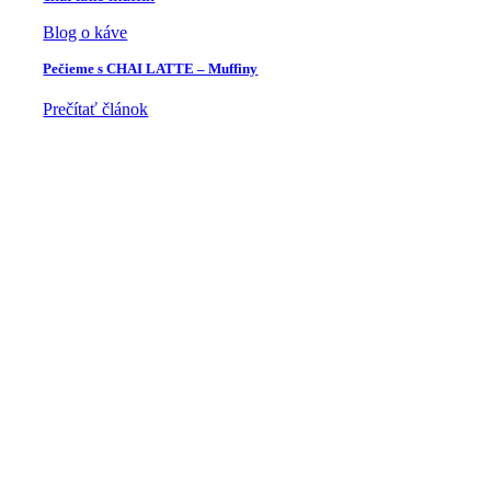
Blog o káve
Pečieme s CHAI LATTE – Muffiny
Prečítať článok