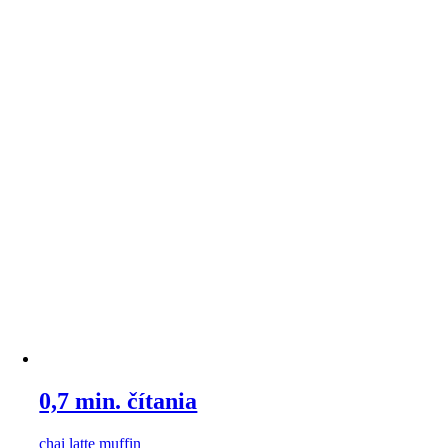
0,7 min. čítania
chai latte muffin