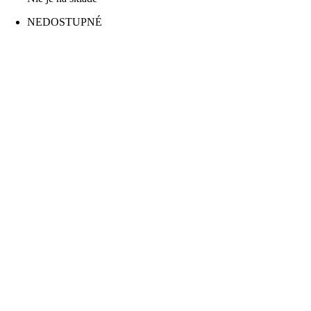
NEDOSTUPNÉ