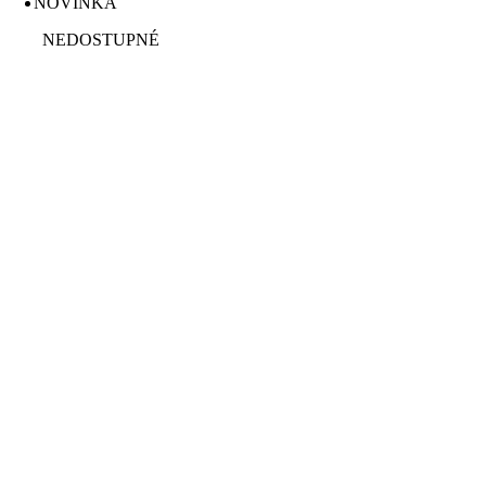
NOVINKA
NEDOSTUPNÉ