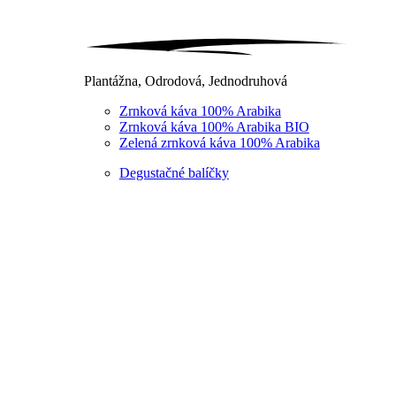
Plantážna, Odrodová, Jednodruhová
Zrnková káva 100% Arabika
Zrnková káva 100% Arabika BIO
Zelená zrnková káva 100% Arabika
Degustačné balíčky