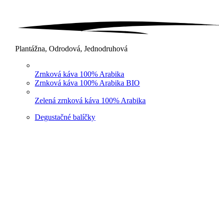
Plantážna, Odrodová, Jednodruhová
Zrnková káva 100% Arabika
Zrnková káva 100% Arabika BIO
Zelená zrnková káva 100% Arabika
Degustačné balíčky