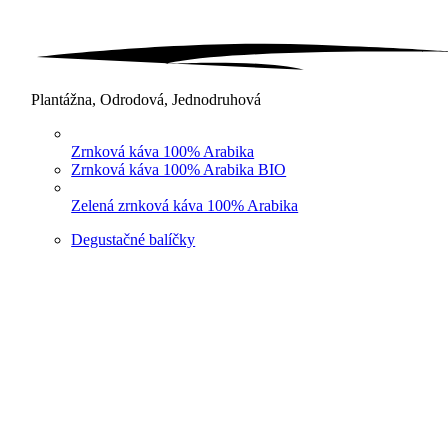
Plantážna, Odrodová, Jednodruhová
Zrnková káva 100% Arabika
Zrnková káva 100% Arabika BIO
Zelená zrnková káva 100% Arabika
Degustačné balíčky