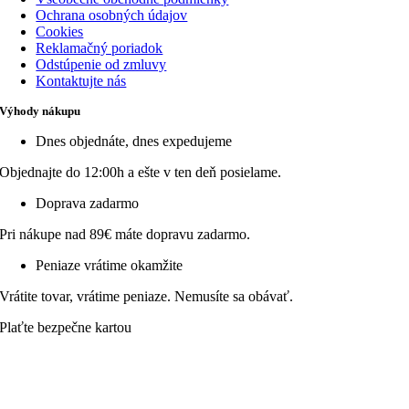
Ochrana osobných údajov
Cookies
Reklamačný poriadok
Odstúpenie od zmluvy
Kontaktujte nás
Výhody nákupu
Dnes objednáte, dnes expedujeme
Objednajte do 12:00h a ešte v ten deň posielame.
Doprava zadarmo
Pri nákupe nad 89€ máte dopravu zadarmo.
Peniaze vrátime okamžite
Vrátite tovar, vrátime peniaze. Nemusíte sa obávať.
Plaťte bezpečne kartou