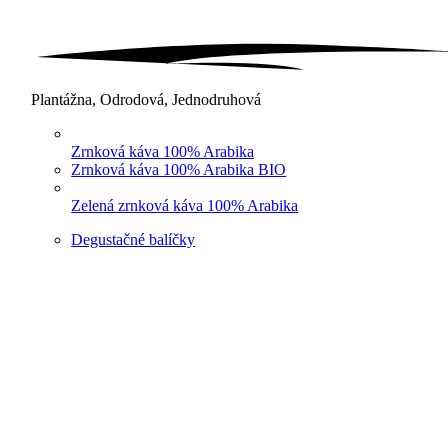
Plantážna, Odrodová, Jednodruhová
Zrnková káva 100% Arabika
Zrnková káva 100% Arabika BIO
Zelená zrnková káva 100% Arabika
Degustačné balíčky