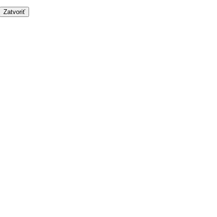
Zatvoriť