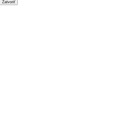
Zatvoriť