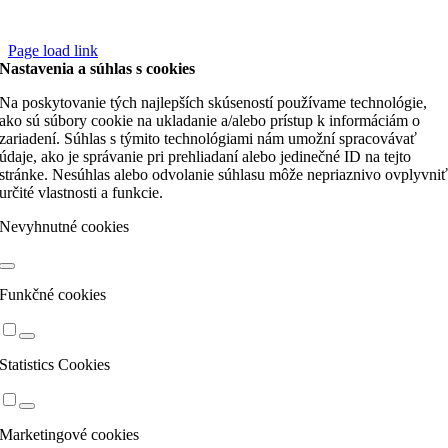
Page load link
Nastavenia a súhlas s cookies
Na poskytovanie tých najlepších skúseností používame technológie,
ako sú súbory cookie na ukladanie a/alebo prístup k informáciám o
zariadení. Súhlas s týmito technológiami nám umožní spracovávať
údaje, ako je správanie pri prehliadaní alebo jedinečné ID na tejto
stránke. Nesúhlas alebo odvolanie súhlasu môže nepriaznivo ovplyvni
určité vlastnosti a funkcie.
Nevyhnutné cookies
Funkčné cookies
Statistics Cookies
Marketingové cookies