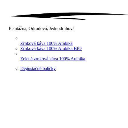
Plantážna, Odrodová, Jednodruhová
Zrnková káva 100% Arabika
Zrnková káva 100% Arabika BIO
Zelená zrnková káva 100% Arabika
Degustačné balíčky