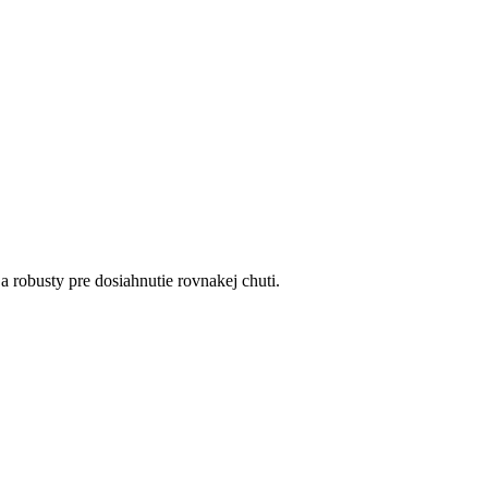
 robusty pre dosiahnutie rovnakej chuti.