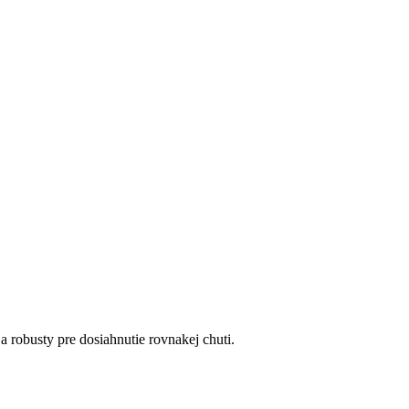
 robusty pre dosiahnutie rovnakej chuti.