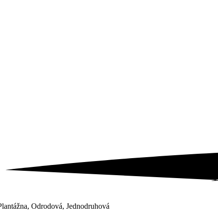
Plantážna, Odrodová, Jednodruhová