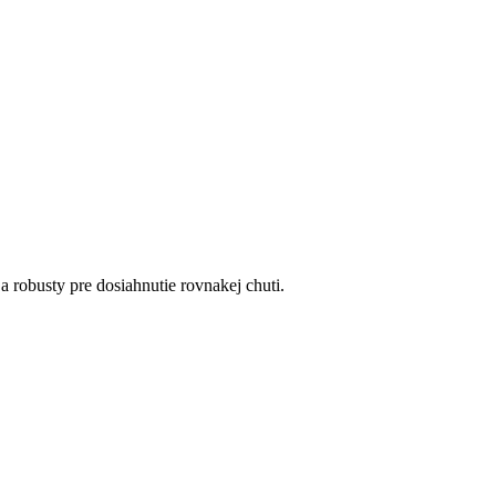
 robusty pre dosiahnutie rovnakej chuti.