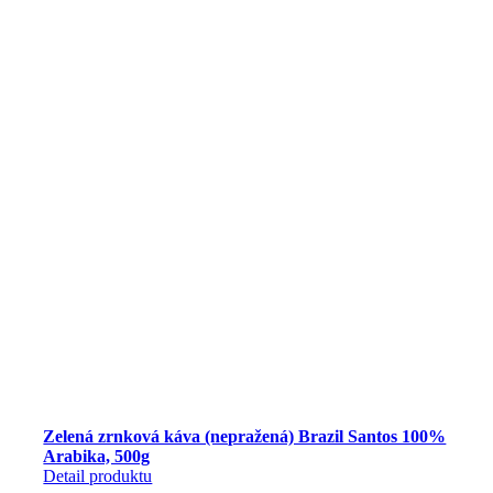
Zelená zrnková káva (nepražená) Brazil Santos 100%
Arabika, 500g
Detail produktu