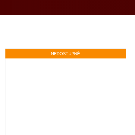
NEDOSTUPNÉ