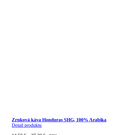
Zrnková káva Honduras SHG, 100% Arabika
Detail produktu