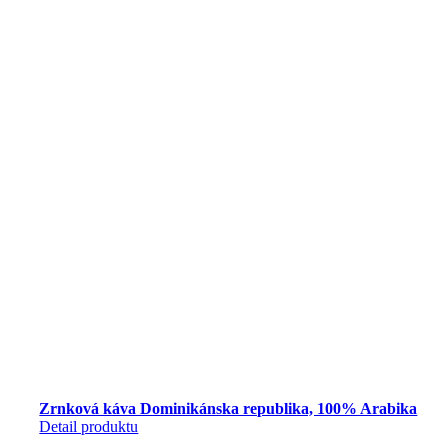
Zrnková káva Dominikánska republika, 100% Arabika
Detail produktu