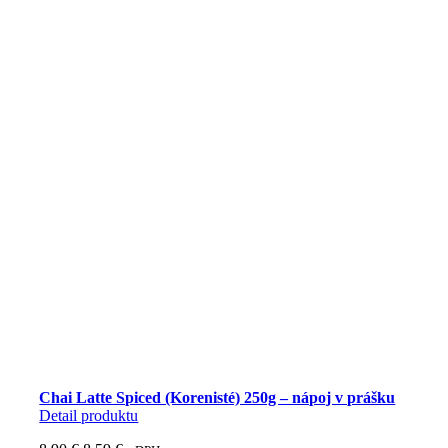
Chai Latte Spiced (Korenisté) 250g – nápoj v prášku
Detail produktu