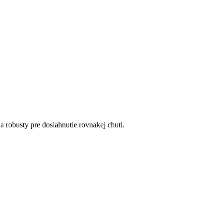
 robusty pre dosiahnutie rovnakej chuti.