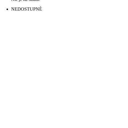
NEDOSTUPNÉ