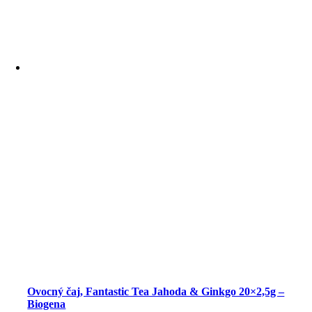
Ovocný čaj, Fantastic Tea Jahoda & Ginkgo 20×2,5g –
Biogena